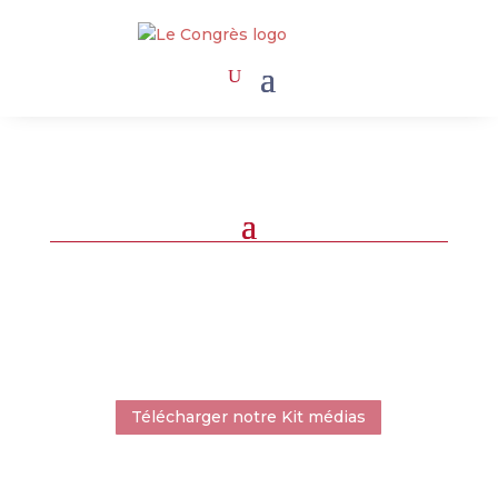
Télécharger notre Kit médias