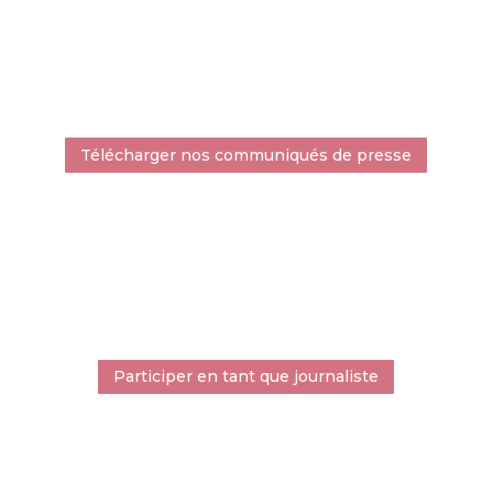
Télécharger nos communiqués de presse
Participer en tant que journaliste