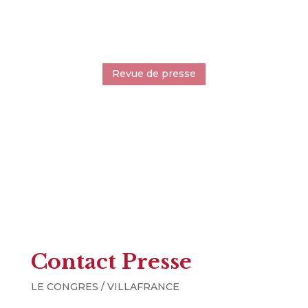
Revue de presse
Contact Presse
LE CONGRES / VILLAFRANCE