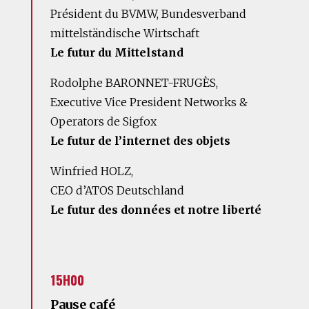
Président du BVMW, Bundesverband
mittelständische Wirtschaft
Le futur du Mittelstand
Rodolphe BARONNET-FRUGÈS,
Executive Vice President Networks &
Operators de Sigfox
Le futur de l’internet des objets
Winfried HOLZ,
CEO d’ATOS Deutschland
Le futur des données et notre liberté
15H00
Pause café