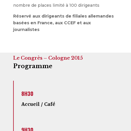
nombre de places limité à 100 dirigeants
Réservé aux dirigeants de filiales allemandes
basées en France, aux CCEF et aux
journalistes
Le Congrès – Cologne 2015
Programme
8H30
Accueil / Café
9H30