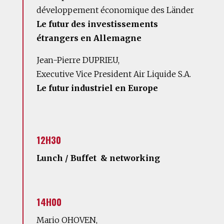
développement économique des Länder
Le futur des investissements
étrangers en Allemagne
Jean-Pierre DUPRIEU,
Executive Vice President Air Liquide S.A.
Le futur industriel en Europe
12H30
Lunch / Buffet & networking
14H00
Mario OHOVEN,