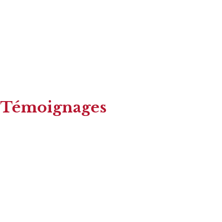
Témoignages