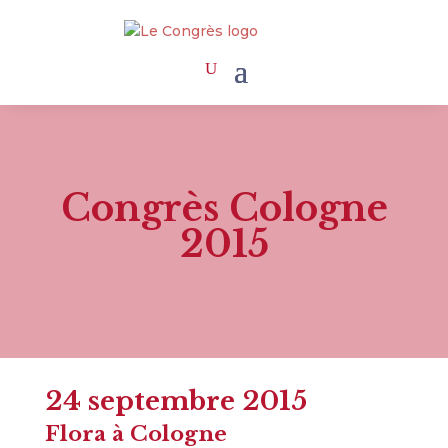
Congrès Cologne
2015
24 septembre 2015
Flora à Cologne