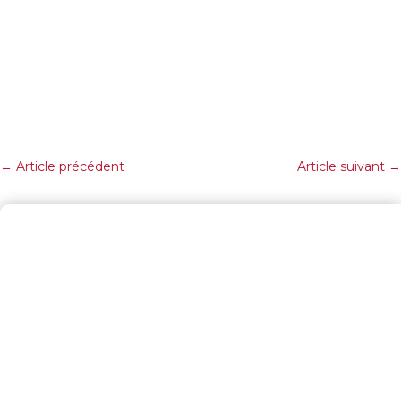
←
Article précédent
Article suivant
→