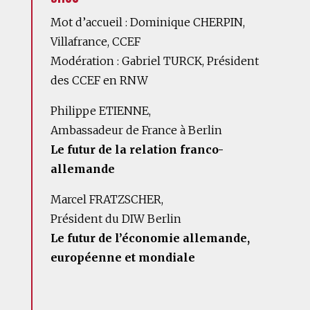
Mot d’accueil : Dominique CHERPIN,
Villafrance, CCEF
Modération : Gabriel TURCK, Président
des CCEF en RNW
Philippe ETIENNE,
Ambassadeur de France à Berlin
Le futur de la relation franco-
allemande
Marcel FRATZSCHER,
Président du DIW Berlin
Le futur de l’économie allemande,
européenne et mondiale