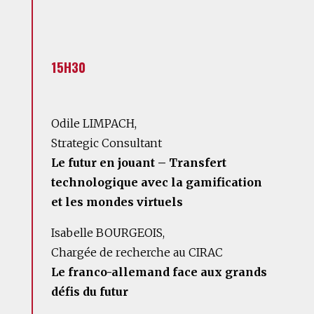
15H30
Odile LIMPACH,
Strategic Consultant
Le futur en jouant – Transfert
technologique avec la gamification
et les mondes virtuels
Isabelle BOURGEOIS,
Chargée de recherche au CIRAC
Le franco-allemand face aux grands
défis du futur