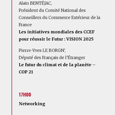
Alain BENTÉJAC,
Président du Comité National des
Conseillers du Commerce Extérieur de la
France
Les initiatives mondiales des CCEF
pour réussir le Futur : VISION 2025
Pierre-Yves LE BORGN‘,
Député des Français de l’Étranger
Le futur du climat et de la planète –
COP 21
17H00
Networking