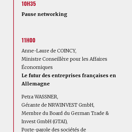
10H35
Pause networking
11H00
Anne-Laure de COINCY,
Ministre Conseillère pour les Affaires
Économiques
Le futur des entreprises françaises en
Allemagne
Petra WASSNER,
Gérante de NRW.INVEST GmbH,
Membre du Board du German Trade &
Invest GmbH (GTAI),
Porte-parole des sociétés de